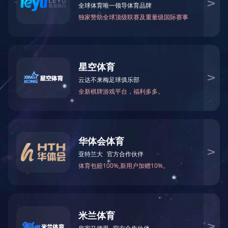
科研医疗
同位素质谱仪、高效液相色谱仪、基因分析仪、蔡司
测量等；
同位素质谱仪
高效液相色谱仪