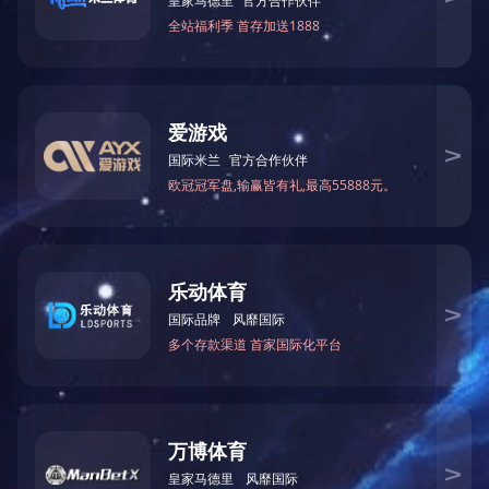
基因分析仪
蔡司测量
0731-85113942
<
1
>
cmechn@cmec-hn.com
公众号
版权所有：WG官方网站 本网站已支持ipv4 ipv6双向访问 seo导航
长沙
网站建设：中企动力
营业执照
悟空网页版入口
|
MK体育·(国际)官方网站
|
华体会官方网页版
|
安博站·
官方版网站登录入口
|
开云足球
|
ld体育中国官方网站
|
星空网页版
|
爱