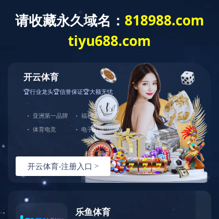
机电设备
汽车贸易
科研医疗
WG官方网站
家居建材
首页